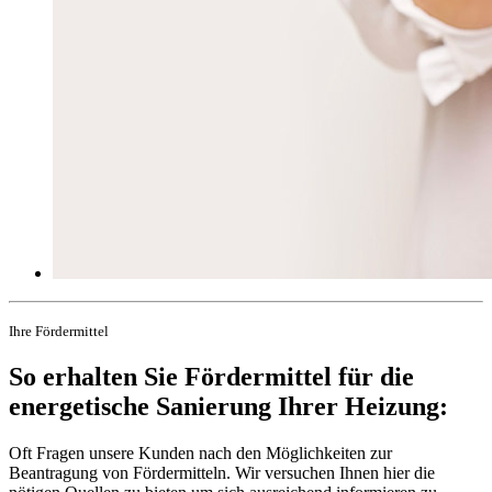
Ihre Fördermittel
So erhalten Sie Fördermittel für die
energetische Sanierung Ihrer Heizung:
Oft Fragen unsere Kunden nach den Möglichkeiten zur
Beantragung von Fördermitteln. Wir versuchen Ihnen hier die